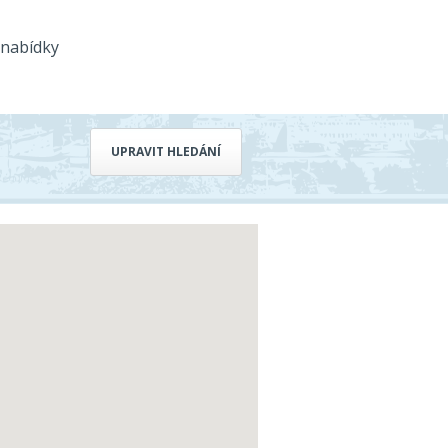
 nabídky
UPRAVIT HLEDÁNÍ