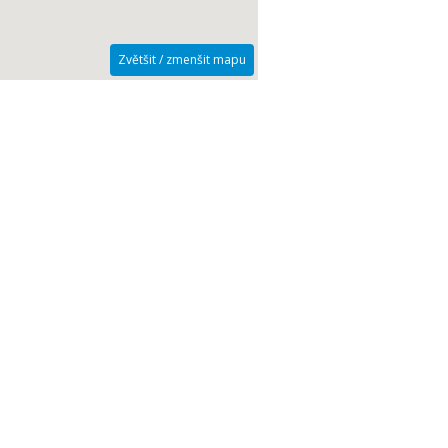
Zvětšit / zmenšit mapu