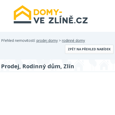
Přehled nemovitostí:
prodej domy
>
rodinné domy
ZPĚT NA PŘEHLED NABÍDEK
Prodej, Rodinný dům, Zlín