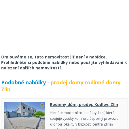
Omlouváme se, tato nemovitost již není v nabídce.
Prohlédněte si podobné nabídky nebo použijte vyhledávání k
nalezení dalších nemovitostí.
Podobné nabídky -
prodej domy rodinné domy
Zlín
Rodinný dům, prodej, Kudlov, Zlín
Hledáte moderní rodinné bydlení, které
spojuje vysoký komfort, úsporný provoz a
klidnou lokalitu v blízkosti centra Zlína?